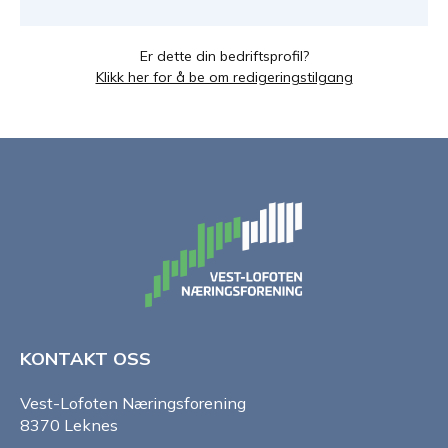
Er dette din bedriftsprofil?
Klikk her for å be om redigeringstilgang
KONTAKT OSS
Vest-Lofoten Næringsforening
8370 Leknes