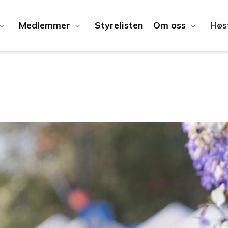
Medlemmer
Styrelisten
Om oss
Høs