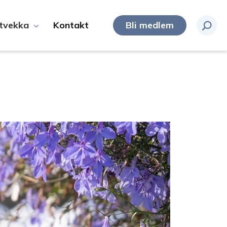
tvekka
Kontakt
Bli medlem