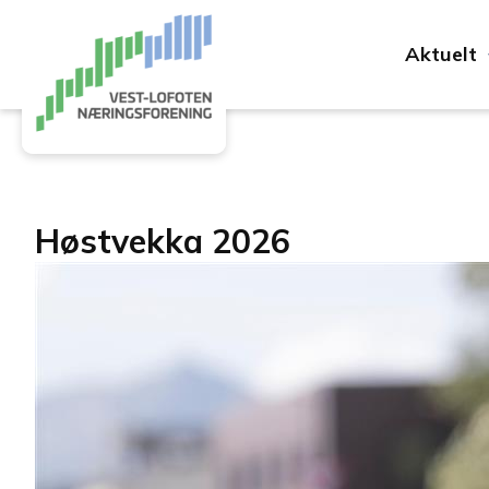
Aktuelt
Høstvekka 2026