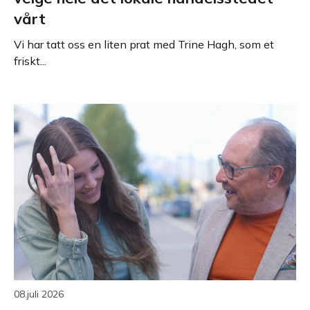
vårt
Vi har tatt oss en liten prat med Trine Hagh, som et
friskt...
08.juli 2026