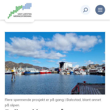
Flere spennende prosjekt er på gang i Balsstad, blant annet
på slipen.