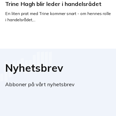
Trine Hagh blir leder i handelsrådet
En liten prat med Trine kommer snart - om hennes rolle
i handelsrådet,...
Nyhetsbrev
Abboner på vårt nyhetsbrev