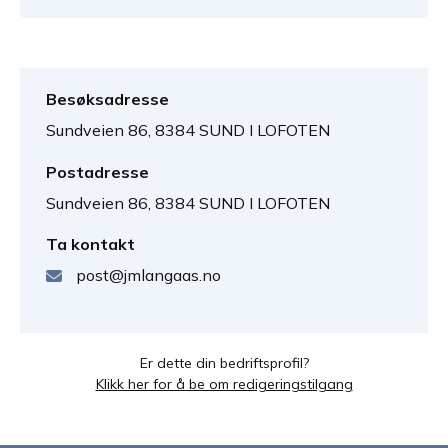
Besøksadresse
Sundveien 86, 8384 SUND I LOFOTEN
Postadresse
Sundveien 86, 8384 SUND I LOFOTEN
Ta kontakt
post@jmlangaas.no
Er dette din bedriftsprofil?
Klikk her for å be om redigeringstilgang