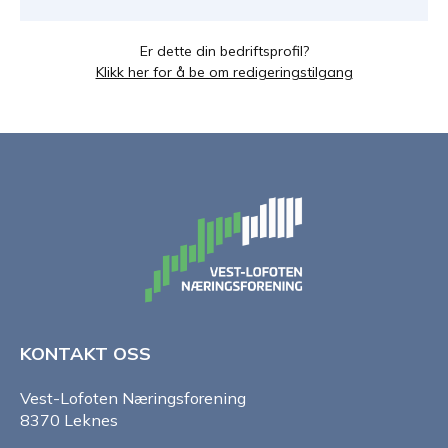
Er dette din bedriftsprofil?
Klikk her for å be om redigeringstilgang
KONTAKT OSS
Vest-Lofoten Næringsforening
8370 Leknes