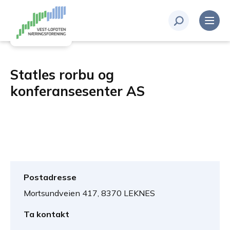
Statles rorbu og
konferansesenter AS
Postadresse
Mortsundveien 417, 8370 LEKNES
Ta kontakt