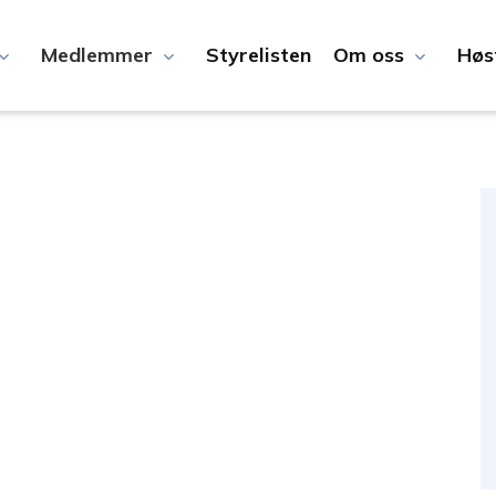
Medlemmer
Styrelisten
Om oss
Høs