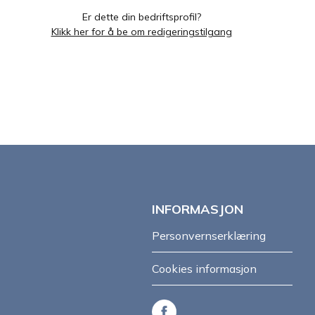
Er dette din bedriftsprofil?
Klikk her for å be om redigeringstilgang
INFORMASJON
Personvernserklæring
Cookies informasjon