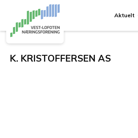
Aktuelt
K. KRISTOFFERSEN AS