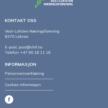
KONTAKT OSS
Vest-Lofoten Næringsforening
8370 Leknes
E-post: post@vlnf.no
Telefon: +47 90 18 11 16
INFORMASJON
Personvernserklæring
Cookies informasjon