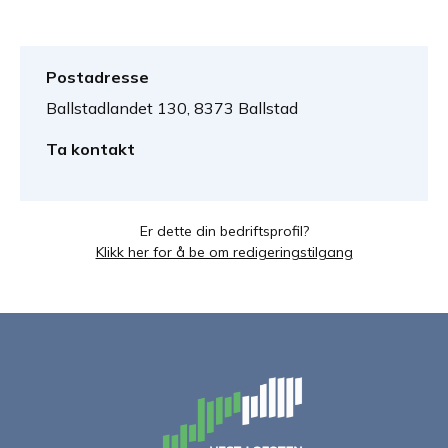
Postadresse
Ballstadlandet 130, 8373 Ballstad
Ta kontakt
Er dette din bedriftsprofil?
Klikk her for å be om redigeringstilgang