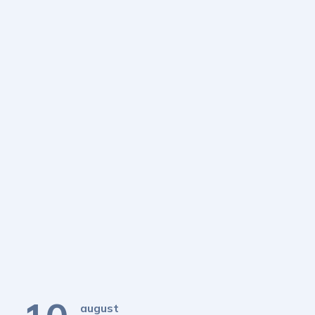
august