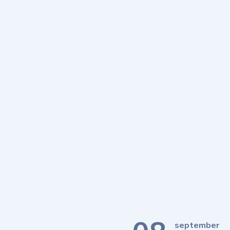
september