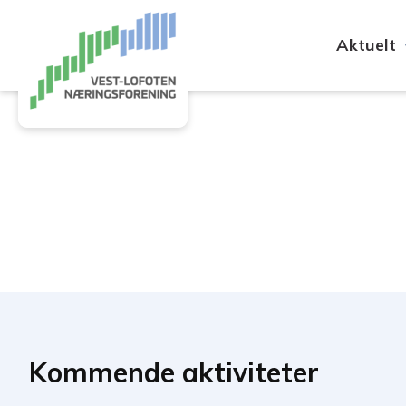
Aktuelt
Kommende aktiviteter