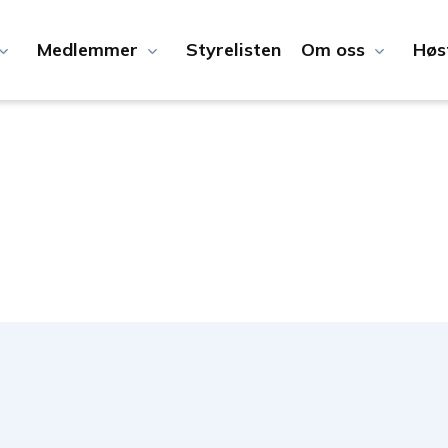
Medlemmer
Styrelisten
Om oss
Høs