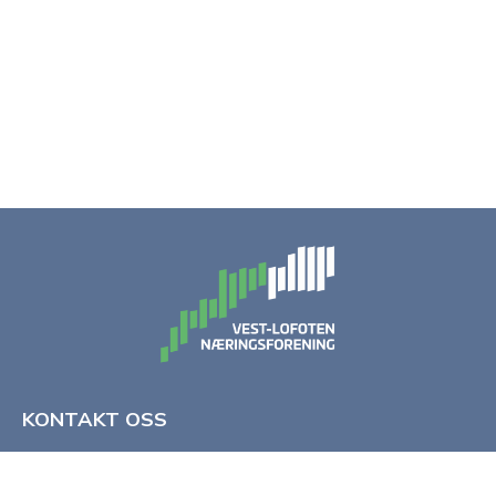
KONTAKT OSS
Vest-Lofoten Næringsforening
8370 Leknes