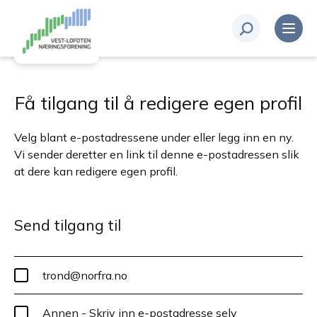
Få tilgang til å redigere egen profil
Velg blant e-postadressene under eller legg inn en ny.
Vi sender deretter en link til denne e-postadressen slik
at dere kan redigere egen profil.
Send tilgang til
trond@norfra.no
Annen - Skriv inn e-postadresse selv