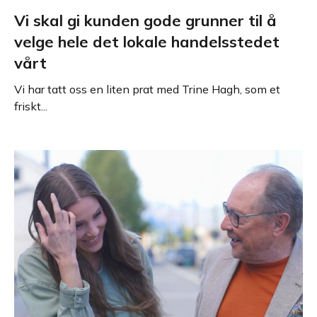
Vi skal gi kunden gode grunner til å
velge hele det lokale handelsstedet
vårt
Vi har tatt oss en liten prat med Trine Hagh, som et
friskt...