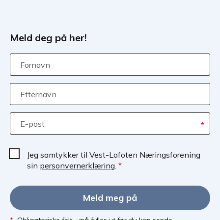
Meld deg på her!
Fornavn
Etternavn
E-post
*
Jeg samtykker til Vest-Lofoten Næringsforening
sin
personvernerklæring
.
*
Meld meg på