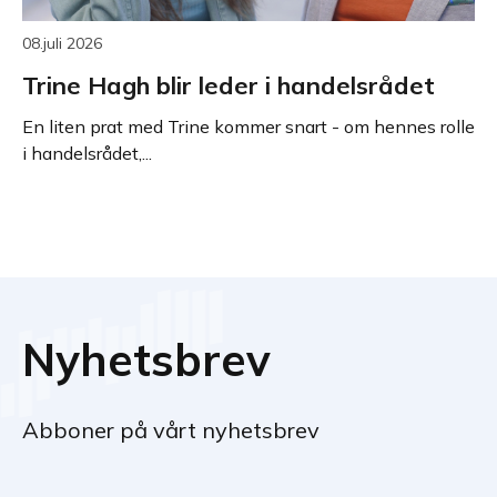
08.juli 2026
Trine Hagh blir leder i handelsrådet
En liten prat med Trine kommer snart - om hennes rolle
i handelsrådet,...
Nyhetsbrev
Abboner på vårt nyhetsbrev