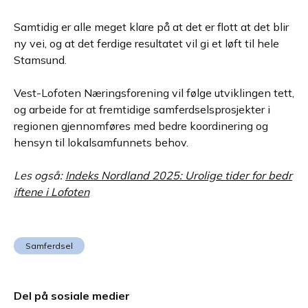
Samtidig er alle meget klare på at det er flott at det blir
ny vei, og at det ferdige resultatet vil gi et løft til hele
Stamsund.
Vest-Lofoten Næringsforening vil følge utviklingen tett,
og arbeide for at fremtidige samferdselsprosjekter i
regionen gjennomføres med bedre koordinering og
hensyn til lokalsamfunnets behov.
Les også:
Indeks Nordland 2025: Urolige tider for bedr
iftene i Lofoten
Samferdsel
Del på sosiale medier