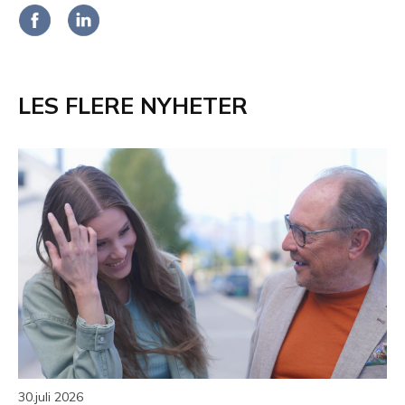
LES FLERE NYHETER
30.juli 2026