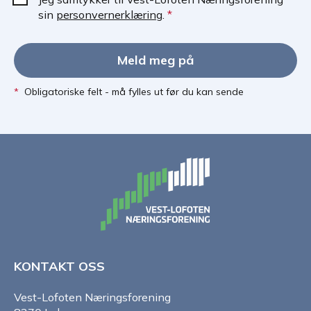
sin
personvernerklæring
.
*
Meld meg på
*
Obligatoriske felt - må fylles ut før du kan sende
KONTAKT OSS
Vest-Lofoten Næringsforening