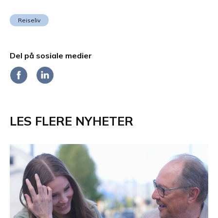
Reiseliv
Del på sosiale medier
LES FLERE NYHETER