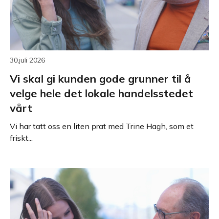
30.juli 2026
Vi skal gi kunden gode grunner til å
velge hele det lokale handelsstedet
vårt
Vi har tatt oss en liten prat med Trine Hagh, som et
friskt...