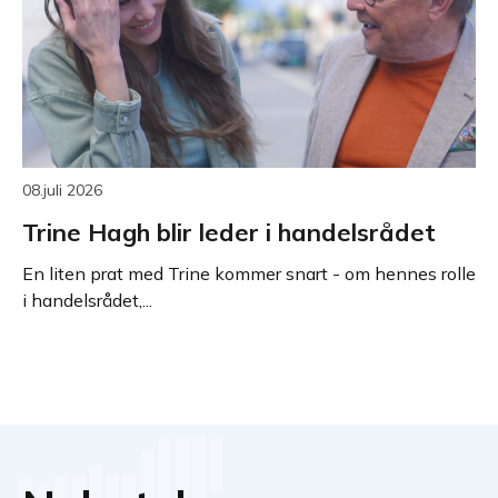
08.juli 2026
Trine Hagh blir leder i handelsrådet
En liten prat med Trine kommer snart - om hennes rolle
i handelsrådet,...