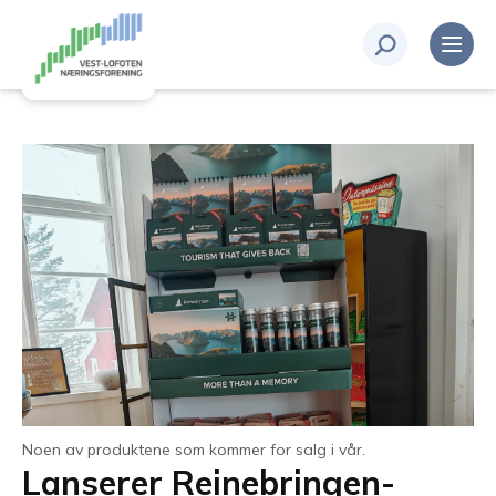
Noen av produktene som kommer for salg i vår.
Lanserer Reinebringen-