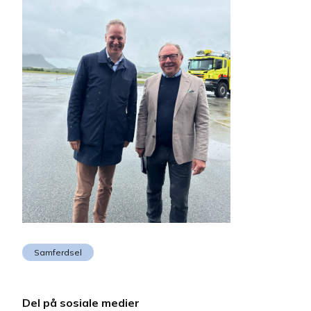
Samferdsel
Del på sosiale medier