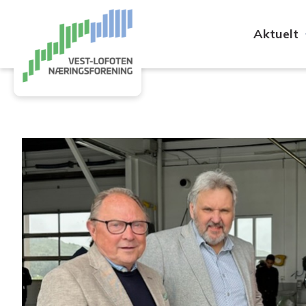
Aktuelt